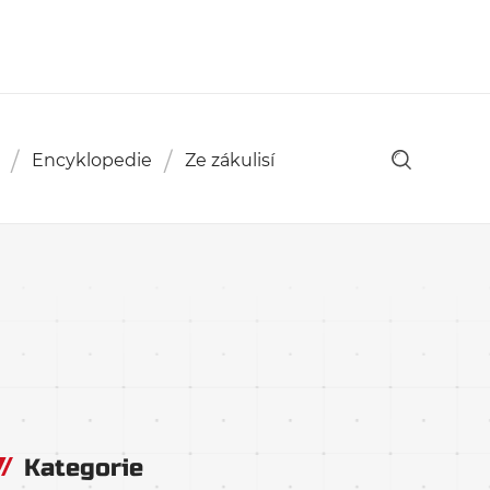
Encyklopedie
Ze zákulisí
Kategorie