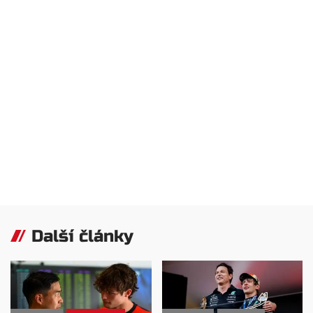
Další články