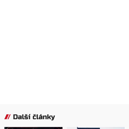
Další články