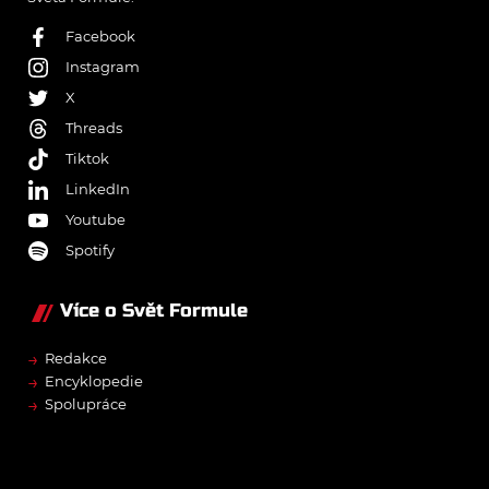
Facebook
Instagram
X
Threads
Tiktok
LinkedIn
Youtube
Spotify
Více o Svět Formule
→
Redakce
→
Encyklopedie
→
Spolupráce