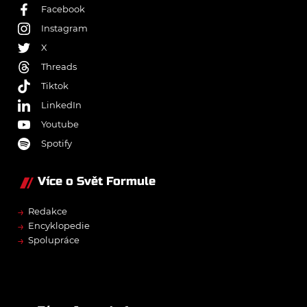
Facebook
Instagram
X
Threads
Tiktok
LinkedIn
Youtube
Spotify
Více o Svět Formule
→
Redakce
→
Encyklopedie
→
Spolupráce