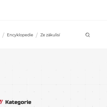
Encyklopedie
Ze zákulisí
Kategorie