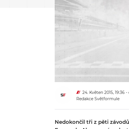
24. Květen 2015, 19:36
-
Redakce Světformule
Nedokončil tři z pěti závodů