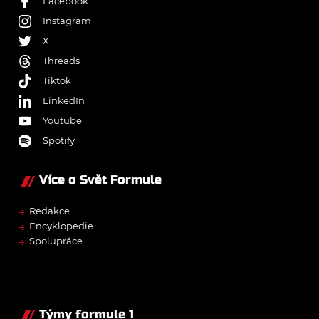
Facebook
Instagram
X
Threads
Tiktok
LinkedIn
Youtube
Spotify
Více o Svět Formule
→
Redakce
→
Encyklopedie
→
Spolupráce
Týmy formule 1