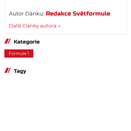
Redakce Světformule
Autor článku:
Další články autora →
Kategorie
Formule 1
Tagy