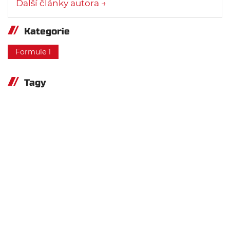
Další články autora →
Kategorie
Formule 1
Tagy