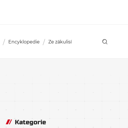
Encyklopedie
Ze zákulisí
Kategorie