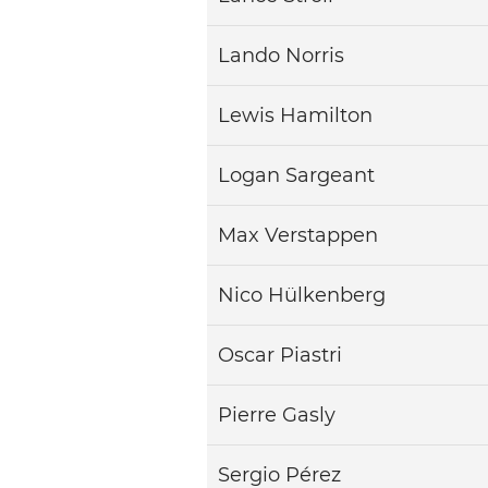
Lando Norris
Lewis Hamilton
Logan Sargeant
Max Verstappen
Nico Hülkenberg
Oscar Piastri
Pierre Gasly
Sergio Pérez