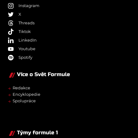
Instagram
X
Threads
Tiktok
LinkedIn
Youtube
Spotify
Více o Svět Formule
→
Redakce
→
Encyklopedie
→
Spolupráce
Týmy formule 1