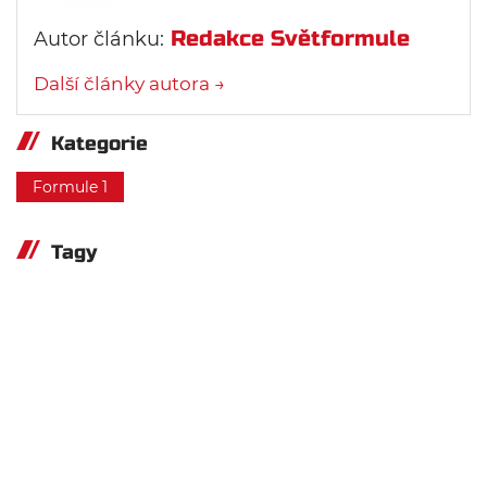
Redakce Světformule
Autor článku:
Další články autora →
Kategorie
Formule 1
Tagy