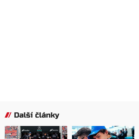
Další články