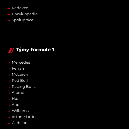
→
Redakce
→
Encyklopedie
→
Spolupráce
Týmy formule 1
→
Mercedes
→
Ferrari
→
McLaren
→
Red Bull
→
Racing Bulls
→
Alpine
→
Haas
→
Audi
→
Williams
→
Aston Martin
→
Cadillac