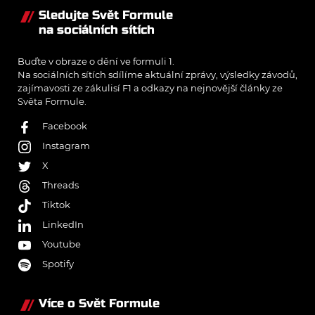
Sledujte Svět Formule
na sociálních sítích
Buďte v obraze o dění ve formuli 1.
Na sociálních sítích sdílíme aktuální zprávy, výsledky závodů,
zajímavosti ze zákulisí F1 a odkazy na nejnovější články ze
Světa Formule.
Facebook
Instagram
X
Threads
Tiktok
LinkedIn
Youtube
Spotify
Více o Svět Formule