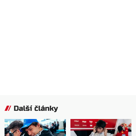
Další články