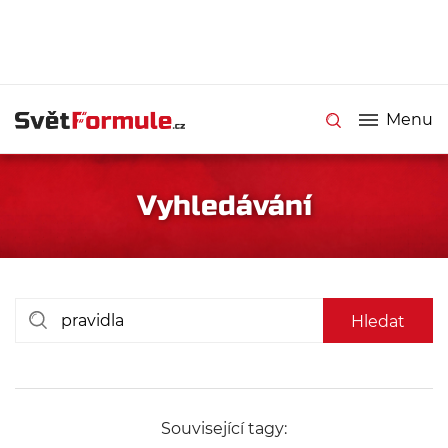
Menu
Vyhledávání
Související tagy: